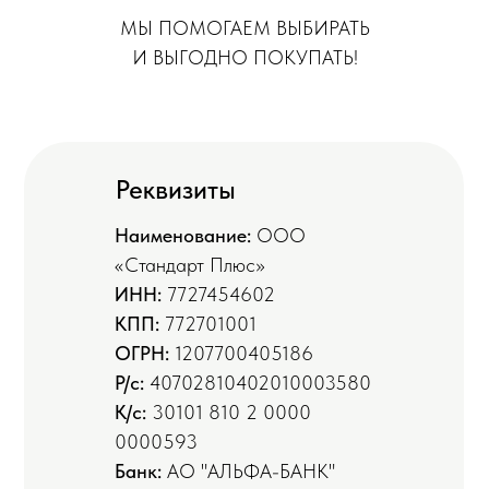
МЫ ПОМОГАЕМ ВЫБИРАТЬ
И ВЫГОДНО ПОКУПАТЬ!
Реквизиты
Наименование:
ООО
«Стандарт Плюс»
ИНН:
7727454602
КПП:
772701001
ОГРН:
1207700405186
Р/с:
40702810402010003580
К/с:
30101 810 2 0000
0000593
Банк:
АО "АЛЬФА-БАНК"