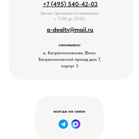
+7 (495) 540-42-03
Звонки принимаются ежедневно
с 11:00 до 20:00
a-dealtv@mail.ru
самовывоз:
м. Багратионовская, Фили.
Багратионовский проезд дом 7,
корпус 3
всегда на связи