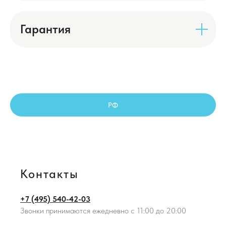
Гарантия
РФ
Контакты
+7 (495) 540-42-03
Звонки принимаются ежедневно с 11:00 до 20:00