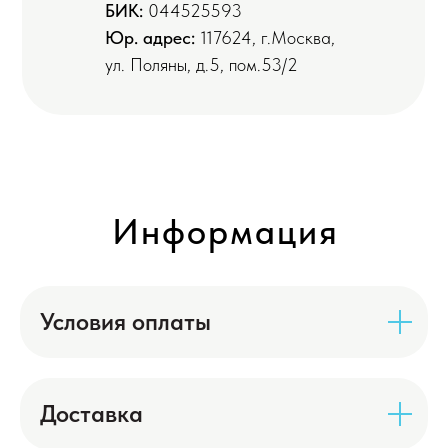
БИК:
044525593
Юр. адрес:
117624, г.Москва,
ул. Поляны, д.5, пом.53/2
Информация
Условия оплаты
Доставка