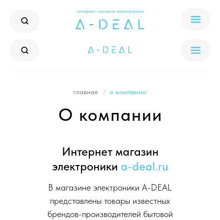
интернет-магазин электроники
/
главная
о компании
О компании
Интернет магазин
электроники
a-deal.ru
В магазине электроники A-DEAL
представлены товары известных
брендов-производителей бытовой