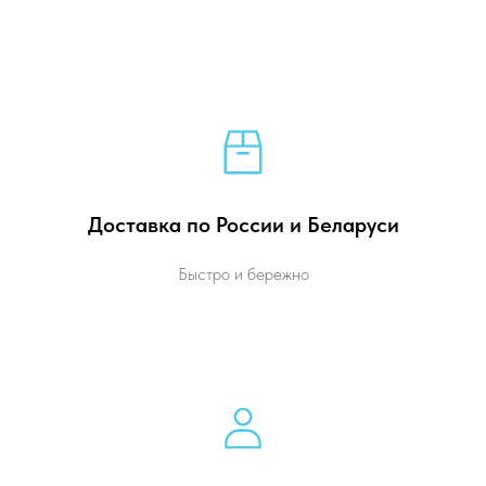
Доставка по России и Беларуси
Быстро и бережно