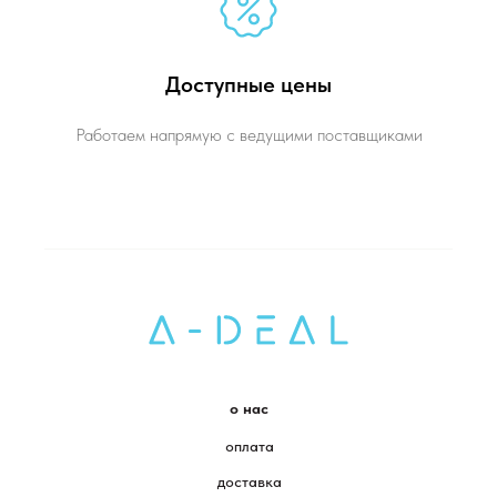
Доступные цены
Работаем напрямую с ведущими поставщиками
о нас
оплата
доставка