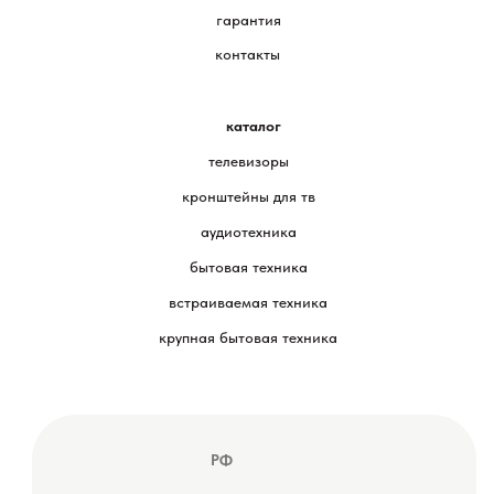
гарантия
контакты
каталог
телевизоры
кронштейны для тв
аудиотехника
бытовая техника
встраиваемая техника
крупная бытовая техника
РФ