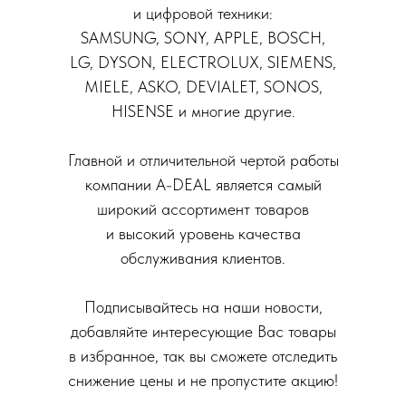
и цифровой техники:
SAMSUNG, SONY, APPLE, BOSCH,
LG, DYSON, ELECTROLUX, SIEMENS,
MIELE, ASKO, DEVIALET, SONOS,
HISENSE и многие другие.
Главной и отличительной чертой работы
компании A-DEAL является самый
широкий ассортимент товаров
и высокий уровень качества
обслуживания клиентов.
Подписывайтесь на наши новости,
добавляйте интересующие Вас товары
в избранное, так вы сможете отследить
снижение цены и не пропустите акцию!