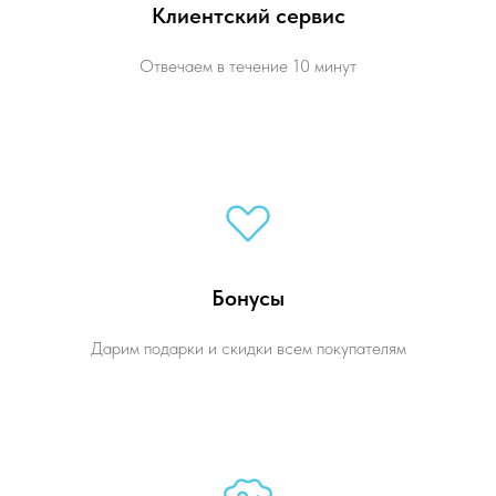
Клиентский сервис
Отвечаем в течение 10 минут
Бонусы
Дарим подарки и скидки всем покупателям