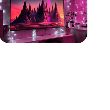
Доступные цены