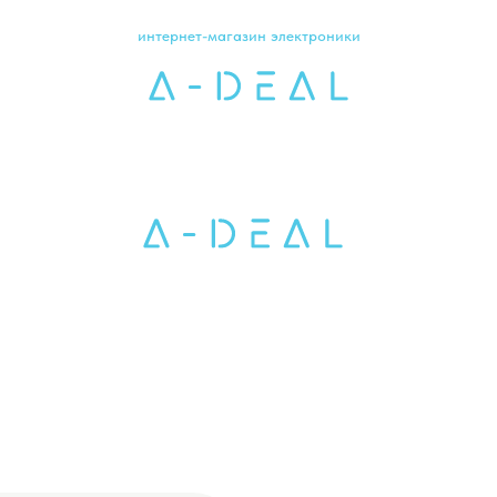
интернет-магазин электроники