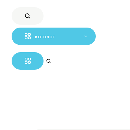
каталог