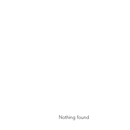
Nothing found