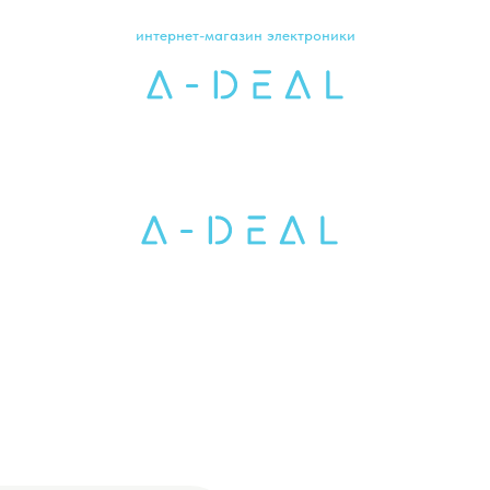
интернет-магазин электроники