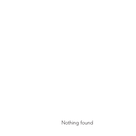
Nothing found