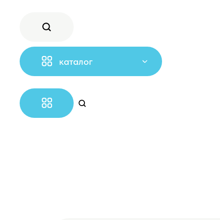
каталог