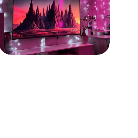
Доступные цены