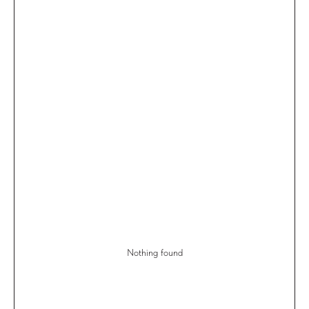
Nothing found