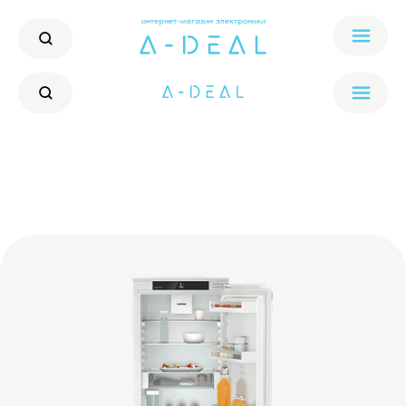
интернет-магазин электроники