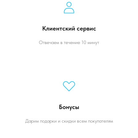
Клиентский сервис
Отвечаем в течение 10 минут
Бонусы
Дарим подарки и скидки всем покупателям