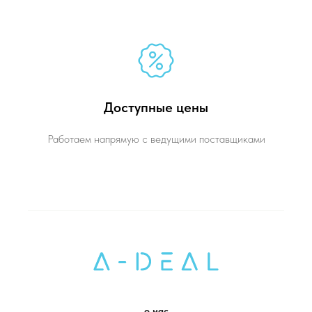
Доступные цены
Работаем напрямую с ведущими поставщиками
о нас