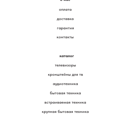
оплата
доставка
гарантия
контакты
каталог
телевизоры
кронштейны для тв
аудиотехника
бытовая техника
встраиваемая техника
крупная бытовая техника