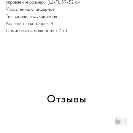
управление,размеры (ШхГ): 59x52 см
Управление: слайдерное
Тип панели: индукционная
Количество конфорок: 4
Номинальная мощность: 7.2 кВт
Отзывы