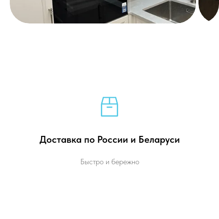
Доставка по России и Беларуси
Быстро и бережно