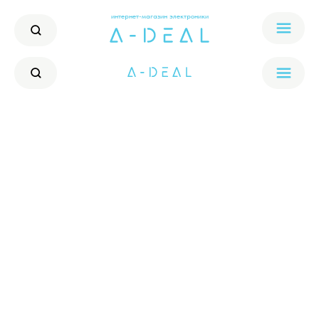
интернет-магазин электроники