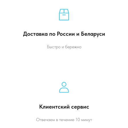
Доставка по России и Беларуси
Быстро и бережно
Клиентский сервис
Отвечаем в течение 10 минут