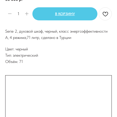
В КОРЗИНУ
Serie 2, духовой шкаф, черный, класс энергоэффективности
А, 4 режима,71 литр, сделано в Турции
Цвет: черный
Тип: электрический
Объём: 71