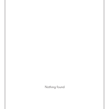
Nothing found