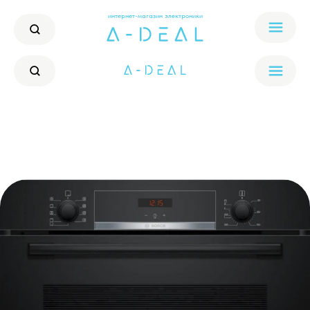
интернет-магазин электроники