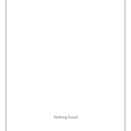
Nothing found