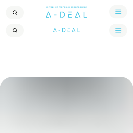
интернет-магазин электроники