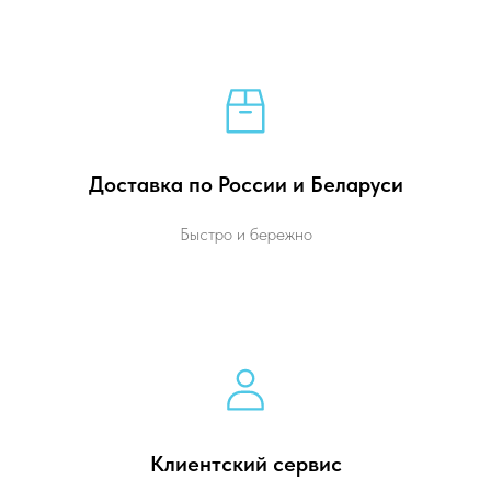
Доставка по России и Беларуси
Быстро и бережно
Клиентский сервис