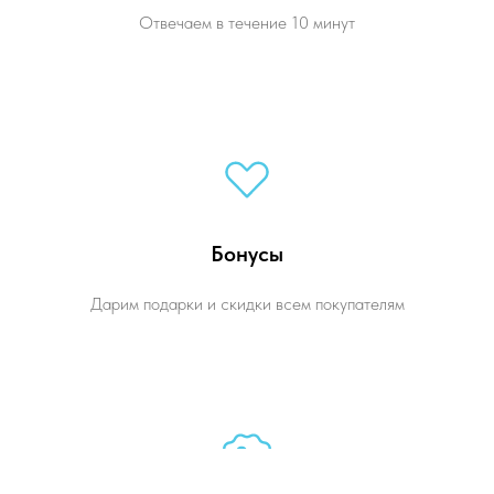
Отвечаем в течение 10 минут
Бонусы
Дарим подарки и скидки всем покупателям