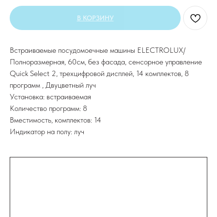
В КОРЗИНУ
Встраиваемые посудомоечные машины ELECTROLUX/
Полноразмерная, 60см, без фасада, сенсорное управление
Quick Select 2, трехцифровой дисплей, 14 комплектов, 8
программ , Двуцветный луч
Установка: встраиваемая
Количество программ: 8
Вместимость, комплектов: 14
Индикатор на полу: луч