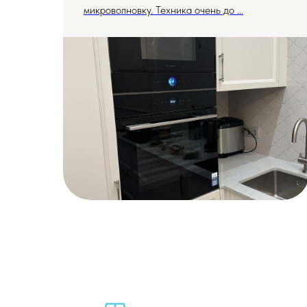
микроволновку. Техника очень до ...