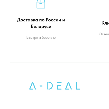
Доставка по России и
Кли
Беларуси
Отвеч
Быстро и бережно