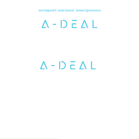
интернет-магазин электроники