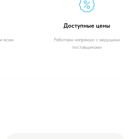
Доступные цены
и всем
Работаем напрямую с ведущими
поставщиками