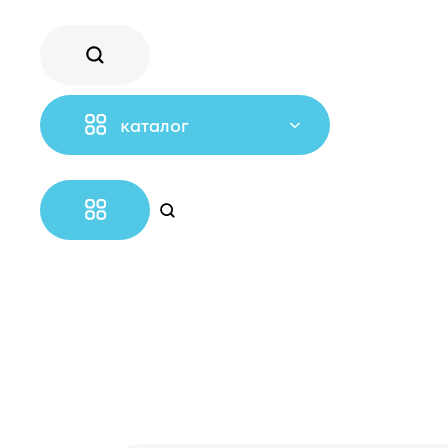
каталог