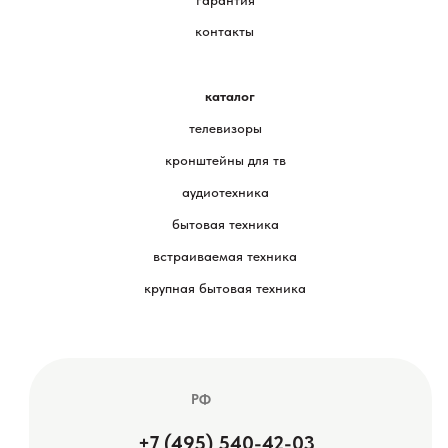
контакты
каталог
телевизоры
кронштейны для тв
аудиотехника
бытовая техника
встраиваемая техника
крупная бытовая техника
РФ
+7 (495) 540-42-03