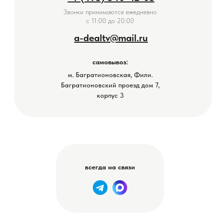
Звонки принимаются ежедневно
с 11:00 до 20:00
a-dealtv@mail.ru
самовывоз:
м. Багратионовская, Фили.
Багратионовский проезд дом 7,
корпус 3
всегда на связи