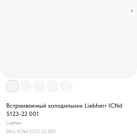
Встраиваемый холодильник Liebherr ICNd
5123-22 001
Liebherr
SKU:
ICNd 5123-22 001