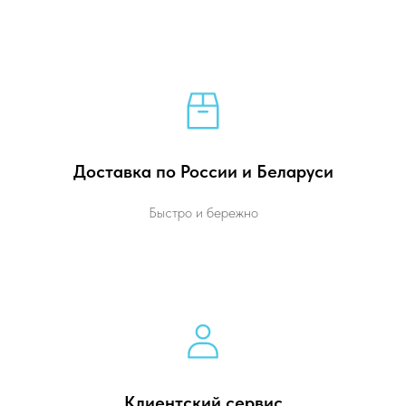
Доставка по России и Беларуси
Быстро и бережно
Клиентский сервис