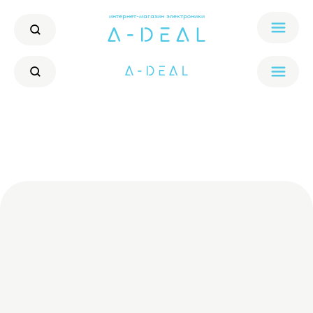
интернет-магазин электроники