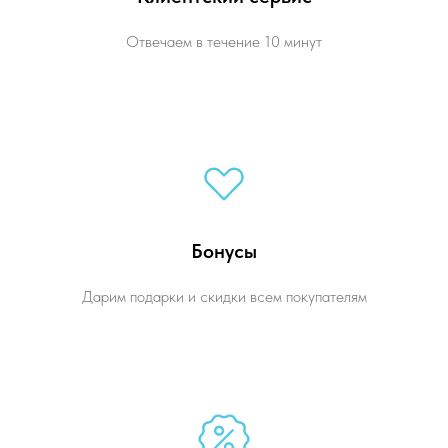
Отвечаем в течение 10 минут
Бонусы
Дарим подарки и скидки всем покупателям