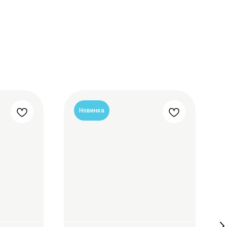
Новинка