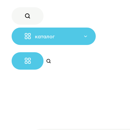
каталог