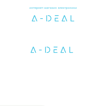
интернет-магазин электроники