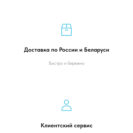
Доставка по России и Беларуси
Быстро и бережно
Клиентский сервис