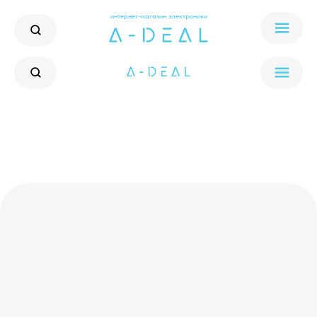
интернет-магазин электроники