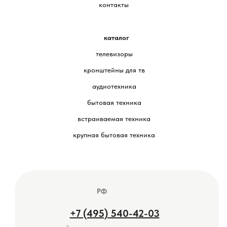
контакты
каталог
телевизоры
кронштейны для тв
аудиотехника
бытовая техника
встраиваемая техника
крупная бытовая техника
РФ
+7 (495) 540-42-03