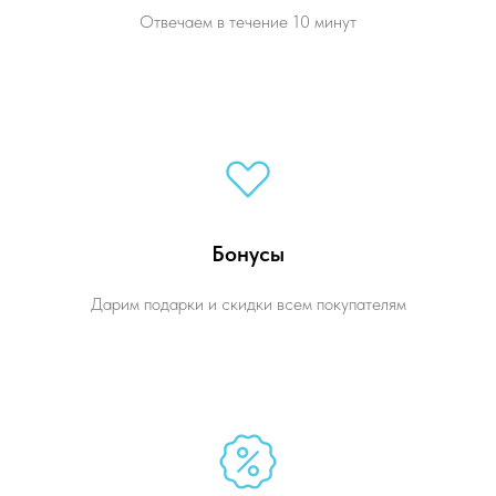
Отвечаем в течение 10 минут
Бонусы
Дарим подарки и скидки всем покупателям