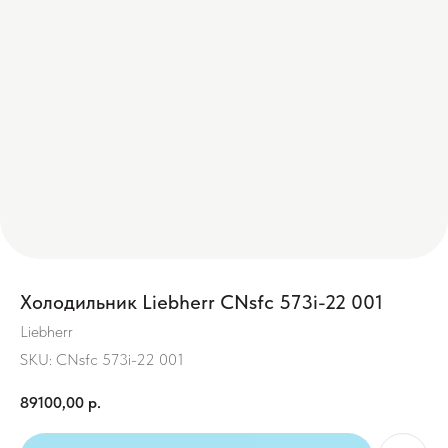
Холодильник Liebherr CNsfc 573i-22 001
Liebherr
SKU:
CNsfc 573i-22 001
89100,00
р.