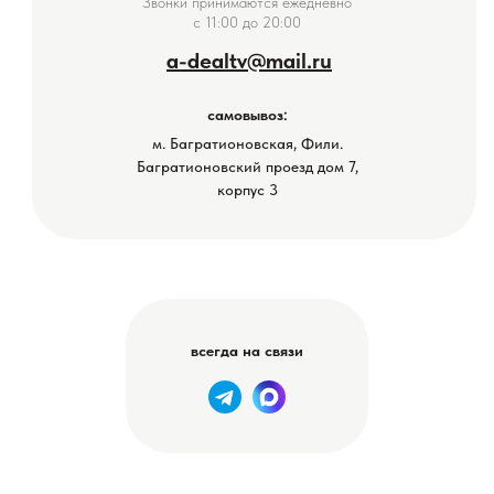
Звонки принимаются ежедневно
с 11:00 до 20:00
a-dealtv@mail.ru
самовывоз:
м. Багратионовская, Фили.
Багратионовский проезд дом 7,
корпус 3
всегда на связи