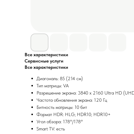
Все характеристики
Сервисные услуги
Все характеристики
Диагональ: 85 (214 см)
Тип матрицы: VA
Разрешение экрана: 3840 x 2160 Ultra HD (UHD
Частота обновления экрана: 120 Гц
Битность матрицы: 10 бит
Формат HDR: HLG; HDR10; HDR10+
Угол обзора: 178°/178°
Smart TV: есть