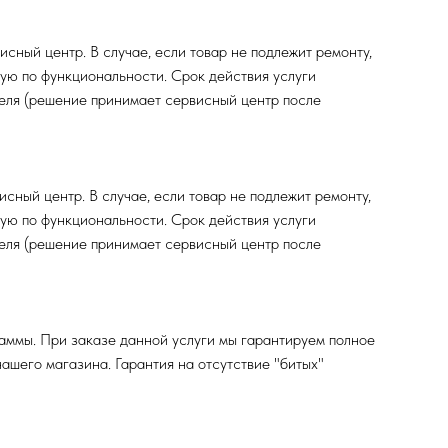
исный центр. В случае, если товар не подлежит ремонту,
ную по функциональности. Срок действия услуги
ателя (решение принимает сервисный центр после
исный центр. В случае, если товар не подлежит ремонту,
ную по функциональности. Срок действия услуги
ателя (решение принимает сервисный центр после
аммы. При заказе данной услуги мы гарантируем полное
ашего магазина. Гарантия на отсутствие "битых"