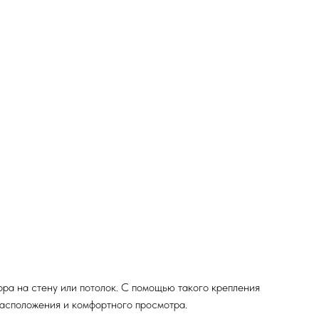
ра на стену или потолок. С помощью такого крепления
расположения и комфортного просмотра.