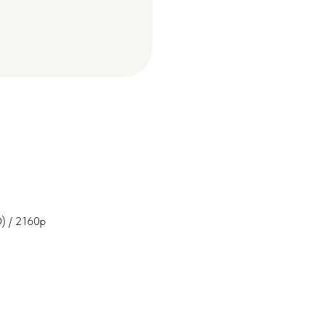
) / 2160p