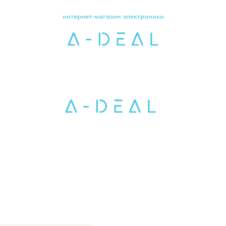
интернет-магазин электроники