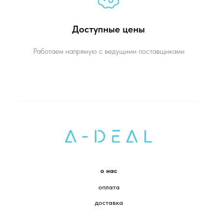
Доступные цены
Работаем напрямую с ведущими поставщиками
о нас
оплата
доставка