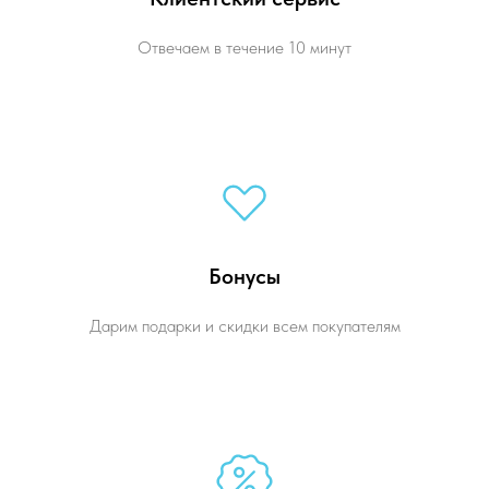
Отвечаем в течение 10 минут
Бонусы
Дарим подарки и скидки всем покупателям