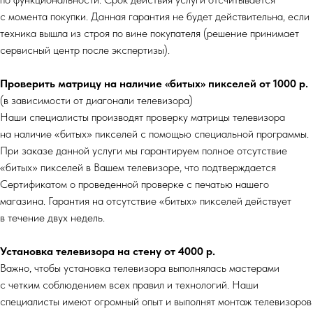
с момента покупки. Данная гарантия не будет действительна, если
техника вышла из строя по вине покупателя (решение принимает
сервисный центр после экспертизы).
Проверить матрицу на наличие «битых» пикселей от 1000 р.
(в зависимости от диагонали телевизора)
Наши специалисты производят проверку матрицы телевизора
на наличие «битых» пикселей с помощью специальной программы.
При заказе данной услуги мы гарантируем полное отсутствие
«битых» пикселей в Вашем телевизоре, что подтверждается
Сертификатом о проведенной проверке с печатью нашего
магазина. Гарантия на отсутствие «битых» пикселей действует
в течение двух недель.
Установка телевизора на стену от 4000 р.
Важно, чтобы установка телевизора выполнялась мастерами
с четким соблюдением всех правил и технологий. Наши
специалисты имеют огромный опыт и выполнят монтаж телевизоров