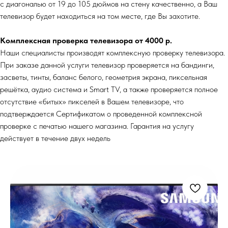
с диагональю от 19 до 105 дюймов на стену качественно, а Ваш
телевизор будет находиться на том месте, где Вы захотите.
Комплексная проверка телевизора от 4000 р.
Наши специалисты производят комплексную проверку телевизора.
При заказе данной услуги телевизор проверяется на бандинги,
засветы, тинты, баланс белого, геометрия экрана, пиксельная
решётка, аудио система и Smart TV, а также проверяется полное
отсутствие «битых» пикселей в Вашем телевизоре, что
подтверждается Сертификатом о проведенной комплексной
проверке с печатью нашего магазина. Гарантия на услугу
действует в течение двух недель