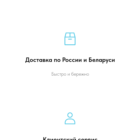
Доставка по России и Беларуси
Быстро и бережно
Клиентский сервис