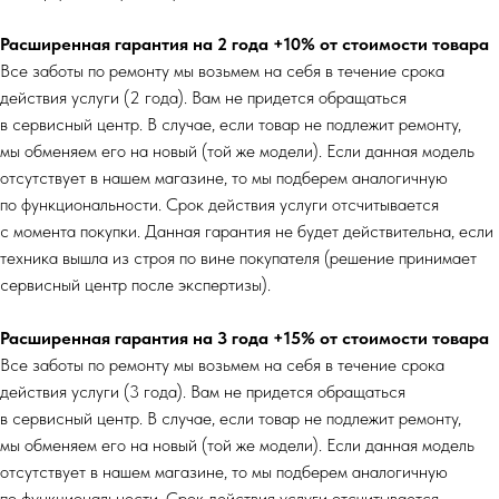
Расширенная гарантия на 2 года +10% от стоимости товара
Все заботы по ремонту мы возьмем на себя в течение срока
действия услуги (2 года). Вам не придется обращаться
в сервисный центр. В случае, если товар не подлежит ремонту,
мы обменяем его на новый (той же модели). Если данная модель
отсутствует в нашем магазине, то мы подберем аналогичную
по функциональности. Срок действия услуги отсчитывается
с момента покупки. Данная гарантия не будет действительна, если
техника вышла из строя по вине покупателя (решение принимает
сервисный центр после экспертизы).
Расширенная гарантия на 3 года +15% от стоимости товара
Все заботы по ремонту мы возьмем на себя в течение срока
действия услуги (3 года). Вам не придется обращаться
в сервисный центр. В случае, если товар не подлежит ремонту,
мы обменяем его на новый (той же модели). Если данная модель
отсутствует в нашем магазине, то мы подберем аналогичную
по функциональности. Срок действия услуги отсчитывается