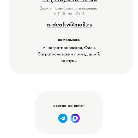
Звонки принимаются ежедневно
с 11:00 до 20:00
a-dealtv@mail.ru
самовывоз:
м. Багратионовская, Фили.
Багратионовский проезд дом 7,
корпус 3
всегда на связи