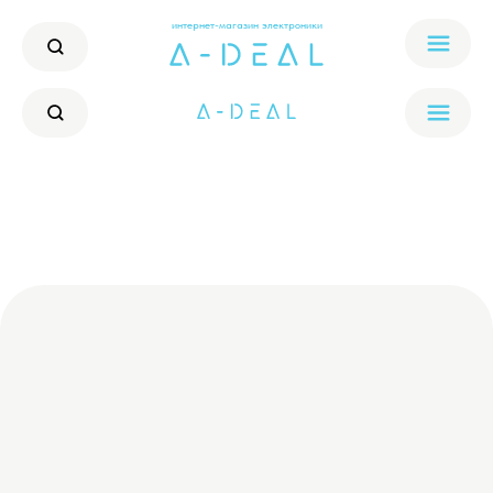
интернет-магазин электроники