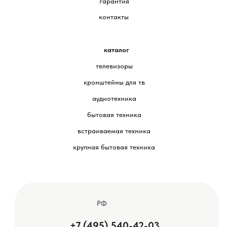
гарантия
контакты
каталог
телевизоры
кронштейны для тв
аудиотехника
бытовая техника
встраиваемая техника
крупная бытовая техника
РФ
+7 (495) 540-42-03