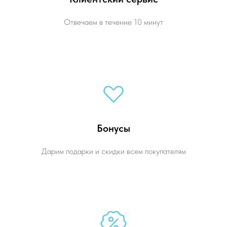
Отвечаем в течение 10 минут
Бонусы
Дарим подарки и скидки всем покупателям