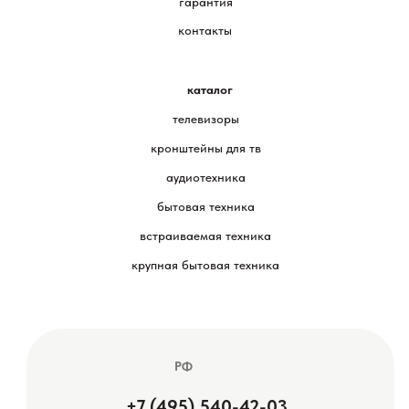
гарантия
контакты
каталог
телевизоры
кронштейны для тв
аудиотехника
бытовая техника
встраиваемая техника
крупная бытовая техника
РФ
+7 (495) 540-42-03