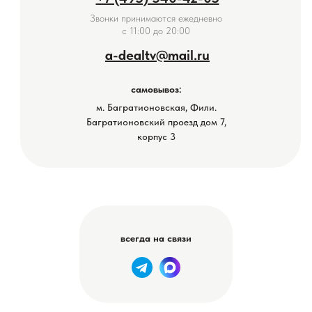
Звонки принимаются ежедневно
с 11:00 до 20:00
a-dealtv@mail.ru
самовывоз:
м. Багратионовская, Фили.
Багратионовский проезд дом 7,
корпус 3
всегда на связи