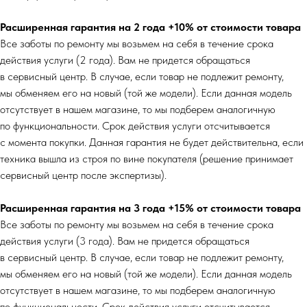
Расширенная гарантия на 2 года +10% от стоимости товара
Все заботы по ремонту мы возьмем на себя в течение срока
действия услуги (2 года). Вам не придется обращаться
в сервисный центр. В случае, если товар не подлежит ремонту,
мы обменяем его на новый (той же модели). Если данная модель
отсутствует в нашем магазине, то мы подберем аналогичную
по функциональности. Срок действия услуги отсчитывается
с момента покупки. Данная гарантия не будет действительна, если
техника вышла из строя по вине покупателя (решение принимает
сервисный центр после экспертизы).
Расширенная гарантия на 3 года +15% от стоимости товара
Все заботы по ремонту мы возьмем на себя в течение срока
действия услуги (3 года). Вам не придется обращаться
в сервисный центр. В случае, если товар не подлежит ремонту,
мы обменяем его на новый (той же модели). Если данная модель
отсутствует в нашем магазине, то мы подберем аналогичную
по функциональности. Срок действия услуги отсчитывается