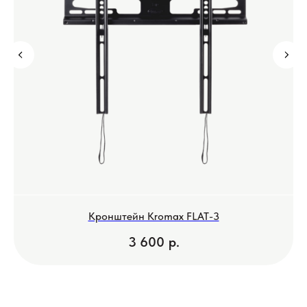
Кронштейн Kromax FLAT-3
3 600
р.