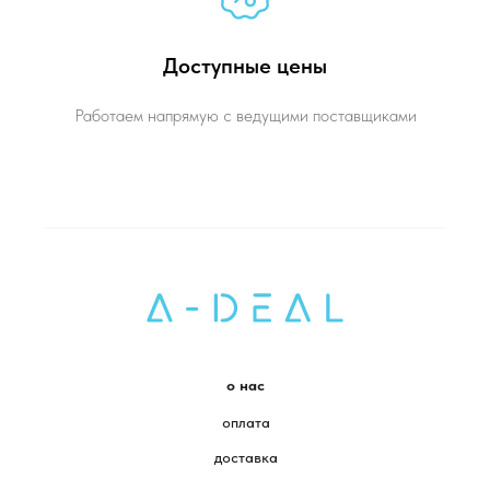
Доступные цены
Работаем напрямую с ведущими поставщиками
о нас
оплата
доставка