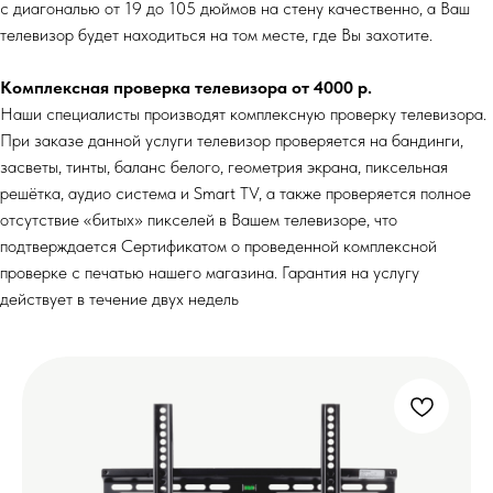
с диагональю от 19 до 105 дюймов на стену качественно, а Ваш
телевизор будет находиться на том месте, где Вы захотите.
Комплексная проверка телевизора от 4000 р.
Наши специалисты производят комплексную проверку телевизора.
При заказе данной услуги телевизор проверяется на бандинги,
засветы, тинты, баланс белого, геометрия экрана, пиксельная
решётка, аудио система и Smart TV, а также проверяется полное
отсутствие «битых» пикселей в Вашем телевизоре, что
подтверждается Сертификатом о проведенной комплексной
проверке с печатью нашего магазина. Гарантия на услугу
действует в течение двух недель