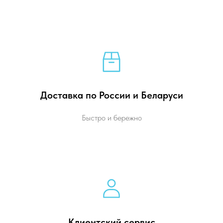
Доставка по России и Беларуси
Быстро и бережно
Клиентский сервис