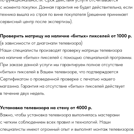
с момента покупки. Данная гарантия не будет действительна, если
техника вышла из строя по вине покупателя (решение принимает
сервисный центр после экспертизы).
Проверить матрицу на наличие «битых» пикселей от 1000 р.
(в зависимости от диагонали телевизора)
Наши специалисты производят проверку матрицы телевизора
на наличие «битых» пикселей с помощью специальной программы.
При заказе данной услуги мы гарантируем полное отсутствие
«битых» пикселей в Вашем телевизоре, что подтверждается
Сертификатом о проведенной проверке с печатью нашего
магазина. Гарантия на отсутствие «битых» пикселей действует
в течение двух недель.
Установка телевизора на стену от 4000 р.
Важно, чтобы установка телевизора выполнялась мастерами
с четким соблюдением всех правил и технологий. Наши
специалисты имеют огромный опыт и выполнят монтаж телевизоров