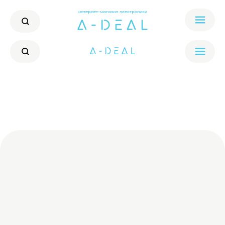
интернет-магазин электроники