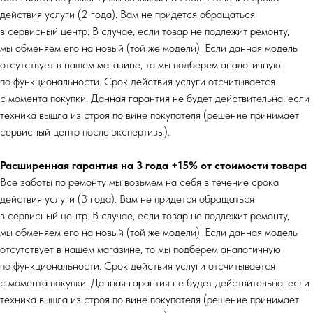
действия услуги (2 года). Вам не придется обращаться
в сервисный центр. В случае, если товар не подлежит ремонту,
мы обменяем его на новый (той же модели). Если данная модель
отсутствует в нашем магазине, то мы подберем аналогичную
по функциональности. Срок действия услуги отсчитывается
с момента покупки. Данная гарантия не будет действительна, если
техника вышла из строя по вине покупателя (решение принимает
сервисный центр после экспертизы).
Расширенная гарантия на 3 года +15% от стоимости товара
Все заботы по ремонту мы возьмем на себя в течение срока
действия услуги (3 года). Вам не придется обращаться
в сервисный центр. В случае, если товар не подлежит ремонту,
мы обменяем его на новый (той же модели). Если данная модель
отсутствует в нашем магазине, то мы подберем аналогичную
по функциональности. Срок действия услуги отсчитывается
с момента покупки. Данная гарантия не будет действительна, если
техника вышла из строя по вине покупателя (решение принимает