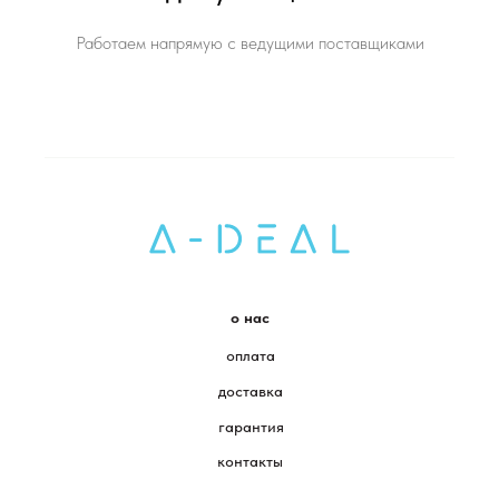
Работаем напрямую с ведущими поставщиками
о нас
оплата
доставка
гарантия
контакты