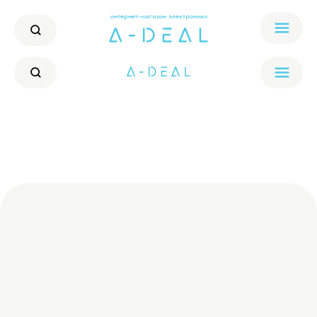
интернет-магазин электроники