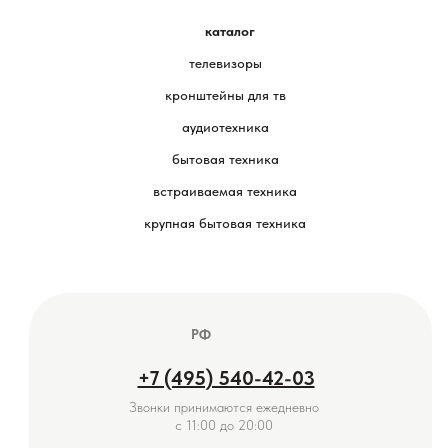
каталог
телевизоры
кронштейны для тв
аудиотехника
бытовая техника
встраиваемая техника
крупная бытовая техника
РФ
+7 (495) 540-42-03
Звонки принимаются ежедневно
с 11:00 до 20:00