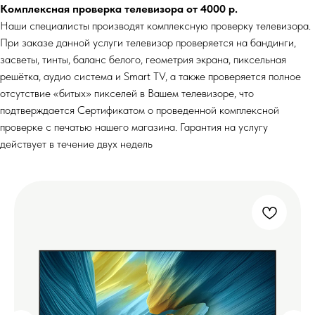
Комплексная проверка телевизора от 4000 р.
Наши специалисты производят комплексную проверку телевизора.
При заказе данной услуги телевизор проверяется на бандинги,
засветы, тинты, баланс белого, геометрия экрана, пиксельная
решётка, аудио система и Smart TV, а также проверяется полное
отсутствие «битых» пикселей в Вашем телевизоре, что
подтверждается Сертификатом о проведенной комплексной
проверке с печатью нашего магазина. Гарантия на услугу
действует в течение двух недель