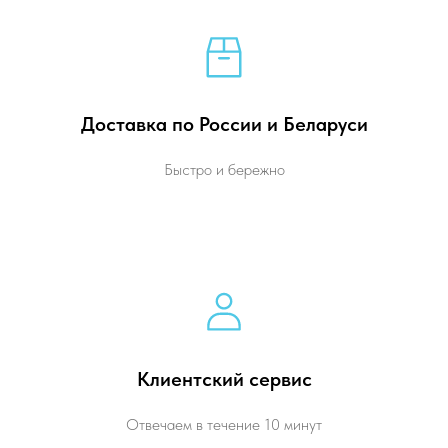
Доставка по России и Беларуси
Быстро и бережно
Клиентский сервис
Отвечаем в течение 10 минут