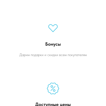
Бонусы
Дарим подарки и скидки всем покупателям
Доступные цены