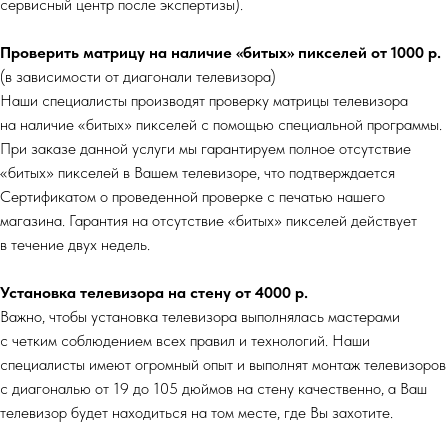
сервисный центр после экспертизы).
Проверить матрицу на наличие «битых» пикселей от 1000 р.
(в зависимости от диагонали телевизора)
Наши специалисты производят проверку матрицы телевизора
на наличие «битых» пикселей с помощью специальной программы.
При заказе данной услуги мы гарантируем полное отсутствие
«битых» пикселей в Вашем телевизоре, что подтверждается
Сертификатом о проведенной проверке с печатью нашего
магазина. Гарантия на отсутствие «битых» пикселей действует
в течение двух недель.
Установка телевизора на стену от 4000 р.
Важно, чтобы установка телевизора выполнялась мастерами
с четким соблюдением всех правил и технологий. Наши
специалисты имеют огромный опыт и выполнят монтаж телевизоров
с диагональю от 19 до 105 дюймов на стену качественно, а Ваш
телевизор будет находиться на том месте, где Вы захотите.