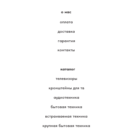
о нас
оплата
доставка
гарантия
контакты
каталог
телевизоры
кронштейны для тв
аудиотехника
бытовая техника
встраиваемая техника
крупная бытовая техника