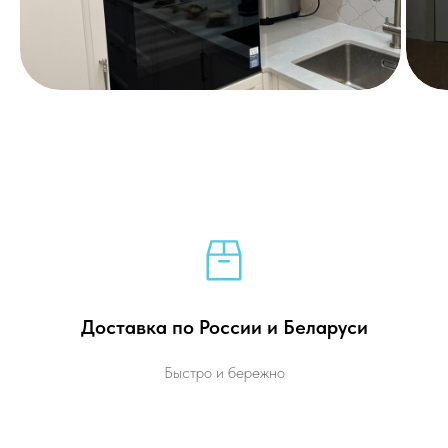
Доставка по России и Беларуси
Быстро и бережно