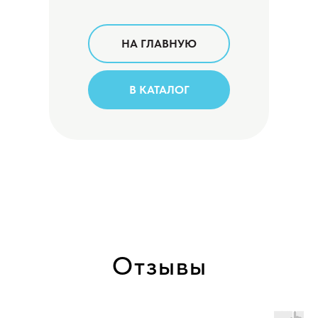
НА ГЛАВНУЮ
В КАТАЛОГ
Отзывы