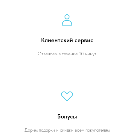
Клиентский сервис
Отвечаем в течение 10 минут
Бонусы
Дарим подарки и скидки всем покупателям