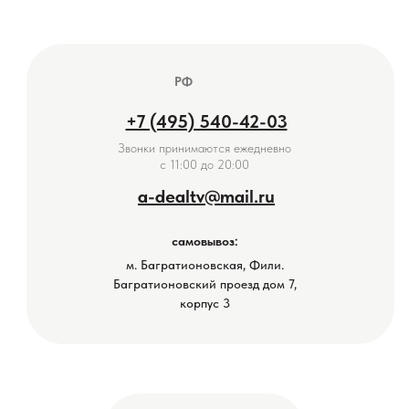
РФ
+7 (495) 540-42-03
Звонки принимаются ежедневно
с 11:00 до 20:00
a-dealtv@mail.ru
самовывоз:
м. Багратионовская, Фили.
Багратионовский проезд дом 7,
корпус 3