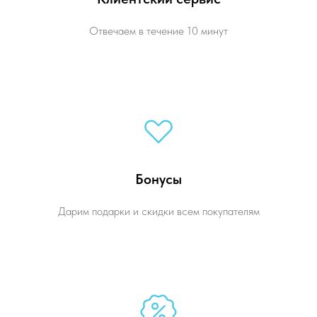
Отвечаем в течение 10 минут
Бонусы
Дарим подарки и скидки всем покупателям