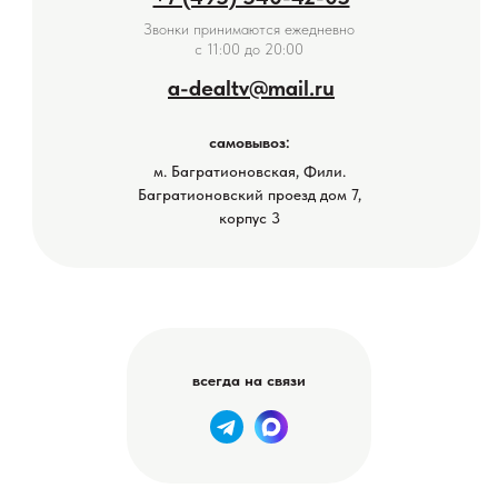
Звонки принимаются ежедневно
с 11:00 до 20:00
a-dealtv@mail.ru
самовывоз:
м. Багратионовская, Фили.
Багратионовский проезд дом 7,
корпус 3
всегда на связи