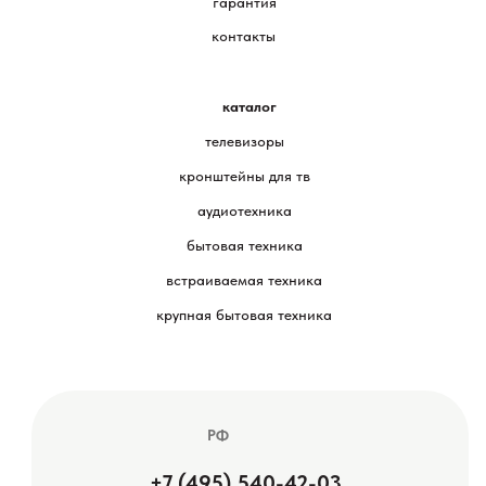
гарантия
контакты
каталог
телевизоры
кронштейны для тв
аудиотехника
бытовая техника
встраиваемая техника
крупная бытовая техника
РФ
+7 (495) 540-42-03