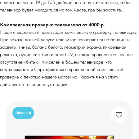
с диагональю от 19 до 105 дюймов на стену качественно, а Ваш
телевизор будет находиться на том месте, где Вы захотите.
Комплексная проверка телевизора от 4000 р.
Наши специалисты производят комплексную проверку телевизора.
При заказе данной услуги телевизор проверяется на бандинги,
засветы, тинты, баланс белого, геометрия экрана, пиксельная
решётка, аудио система и Smart TV, а также проверяется полное
отсутствие «битых» пикселей в Вашем телевизоре, что
подтверждается Сертификатом о проведенной комплексной
проверке с печатью нашего магазина. Гарантия на услугу
действует в течение двух недель
Новинка