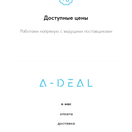
Доступные цены
Работаем напрямую с ведущими поставщиками
о нас
оплата
доставка