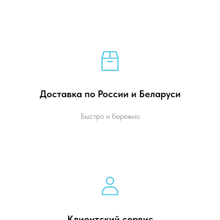
Доставка по России и Беларуси
Быстро и бережно
Клиентский сервис