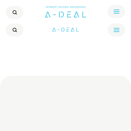
интернет-магазин электроники