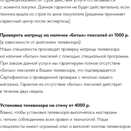
с момента покупки. Данная гарантия не будет действительна, если
техника вышла из строя по вине покупателя (решение принимает
сервисный центр после экспертизы).
Проверить матрицу на наличие «битых» пикселей от 1000 р.
(в зависимости от диагонали телевизора)
Наши специалисты производят проверку матрицы телевизора
на наличие «битых» пикселей с помощью специальной программы.
При заказе данной услуги мы гарантируем полное отсутствие
«битых» пикселей в Вашем телевизоре, что подтверждается
Сертификатом о проведенной проверке с печатью нашего
магазина. Гарантия на отсутствие «битых» пикселей действует
в течение двух недель.
Установка телевизора на стену от 4000 р.
Важно, чтобы установка телевизора выполнялась мастерами
с четким соблюдением всех правил и технологий. Наши
специалисты имеют огромный опыт и выполнят монтаж телевизоров