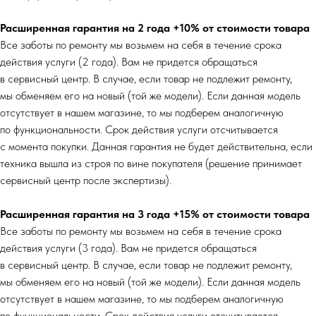
Расширенная гарантия на 2 года +10% от стоимости товара
Все заботы по ремонту мы возьмем на себя в течение срока
действия услуги (2 года). Вам не придется обращаться
в сервисный центр. В случае, если товар не подлежит ремонту,
мы обменяем его на новый (той же модели). Если данная модель
отсутствует в нашем магазине, то мы подберем аналогичную
по функциональности. Срок действия услуги отсчитывается
с момента покупки. Данная гарантия не будет действительна, если
техника вышла из строя по вине покупателя (решение принимает
сервисный центр после экспертизы).
Расширенная гарантия на 3 года +15% от стоимости товара
Все заботы по ремонту мы возьмем на себя в течение срока
действия услуги (3 года). Вам не придется обращаться
в сервисный центр. В случае, если товар не подлежит ремонту,
мы обменяем его на новый (той же модели). Если данная модель
отсутствует в нашем магазине, то мы подберем аналогичную
по функциональности. Срок действия услуги отсчитывается