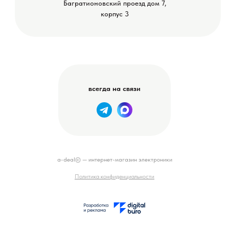
Багратионовский проезд дом 7,
корпус 3
всегда на связи
a-deal© — интернет-магазин электроники
Политика конфиденциальности