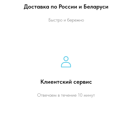
Доставка по России и Беларуси
Быстро и бережно
Клиентский сервис
Отвечаем в течение 10 минут