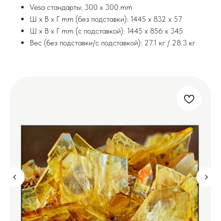
Vesa стандарты: 300 x 300 mm
Ш x В x Г mm (без подставки): 1445 x 832 x 57
Ш x В x Г mm (с подставкой): 1445 x 856 x 345
Вес (без подставки/с подставкой): 27.1 кг / 28.3 кг