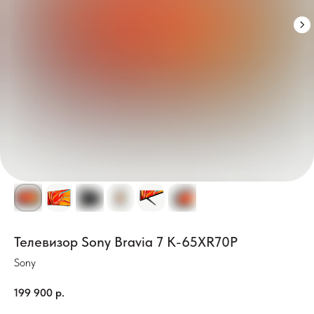
Телевизор Sony Bravia 7 K-65XR70P
Sony
199 900
р.