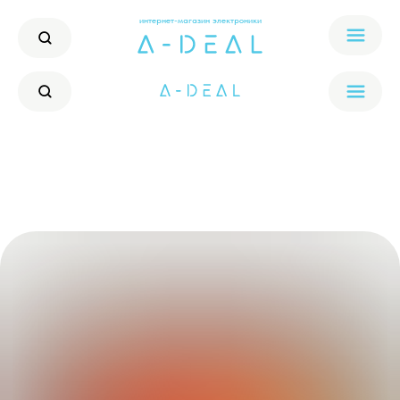
интернет-магазин электроники