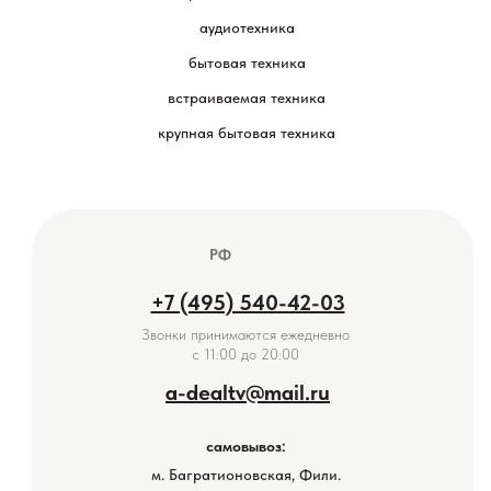
аудиотехника
бытовая техника
встраиваемая техника
крупная бытовая техника
РФ
+7 (495) 540-42-03
Звонки принимаются ежедневно
с 11:00 до 20:00
a-dealtv@mail.ru
самовывоз:
м. Багратионовская, Фили.