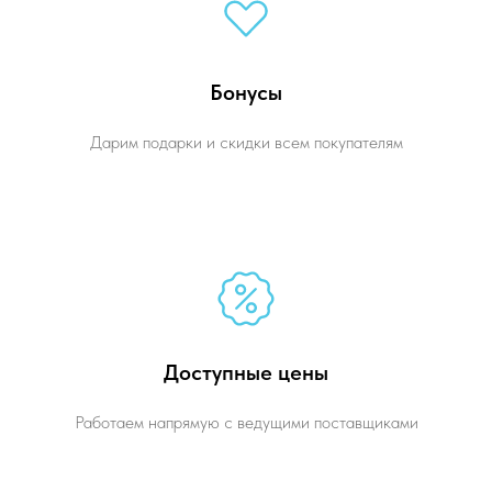
Бонусы
Дарим подарки и скидки всем покупателям
Доступные цены
Работаем напрямую с ведущими поставщиками