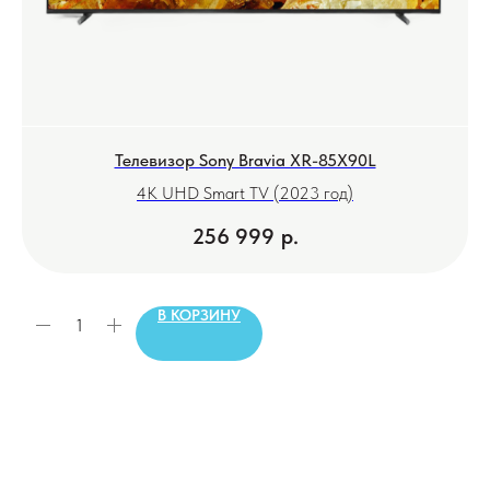
Телевизор Sony Bravia XR-85X90L
4K UHD Smart TV (2023 год)
256 999
р.
В КОРЗИНУ