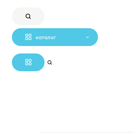
каталог