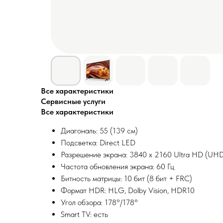
Все характеристики
Сервисные услуги
Все характеристики
Диагональ: 55 (139 см)
Подсветка: Direct LED
Разрешение экрана: 3840 x 2160 Ultra HD (UHD
Частота обновления экрана: 60 Гц
Битность матрицы: 10 бит (8 бит + FRC)
Формат HDR: HLG, Dolby Vision, HDR10
Угол обзора: 178°/178°
Smart TV: есть