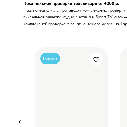
Комплексная проверка телевизора от 4000 р.
Наши специалисты производят комплексную проверку те
пиксельная решётка, аудио система и Smart TV, а так
комплексной проверке с печатью нашего магазина. Гар
Новинка