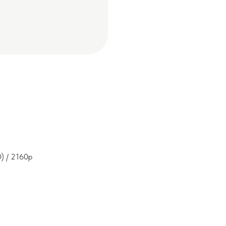
) / 2160p