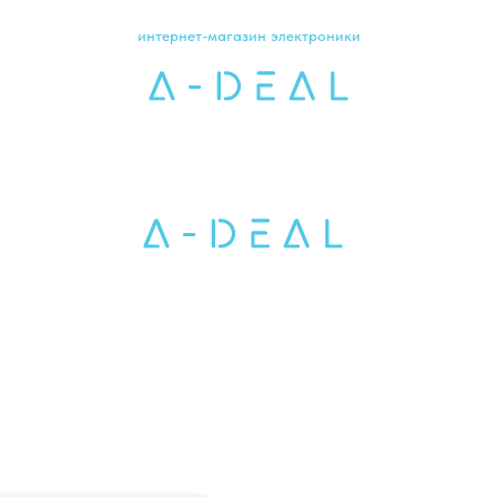
интернет-магазин электроники