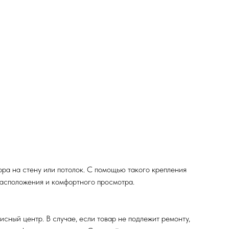
ра на стену или потолок. С помощью такого крепления
расположения и комфортного просмотра.
исный центр. В случае, если товар не подлежит ремонту,