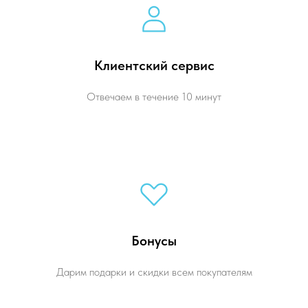
Клиентский сервис
Отвечаем в течение 10 минут
Бонусы
Дарим подарки и скидки всем покупателям