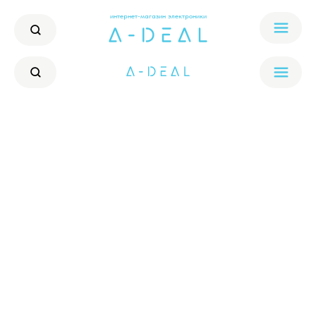
интернет-магазин электроники