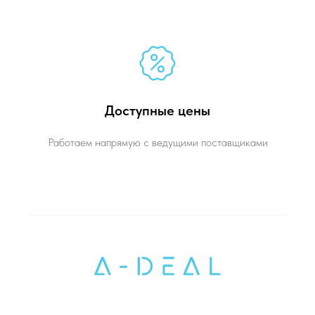
Доступные цены
Работаем напрямую с ведущими поставщиками