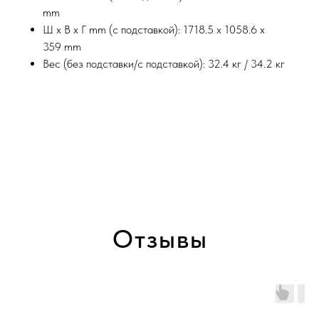
mm
Ш x В x Г mm (с подставкой): 1718.5 x 1058.6 x
359 mm
Вес (без подставки/с подставкой): 32.4 кг / 34.2 кг
Отзывы