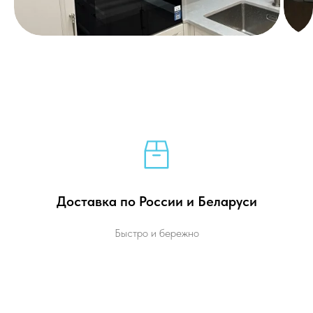
Доставка по России и Беларуси
Быстро и бережно