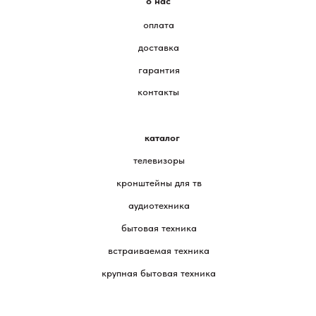
о нас
оплата
доставка
гарантия
контакты
каталог
телевизоры
кронштейны для тв
аудиотехника
бытовая техника
встраиваемая техника
крупная бытовая техника