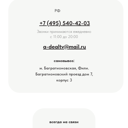
РФ
+7 (495) 540-42-03
Звонки принимаются ежедневно
с 11:00 до 20:00
a-dealtv@mail.ru
самовывоз:
м. Багратионовская, Фили.
Багратионовский проезд дом 7,
корпус 3
всегда на связи