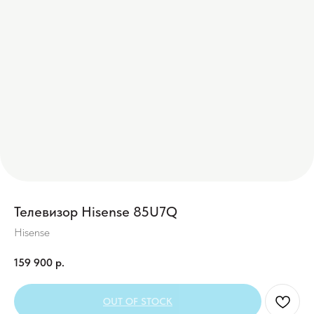
Телевизор Hisense 85U7Q
Hisense
159 900
р.
OUT OF STOCK