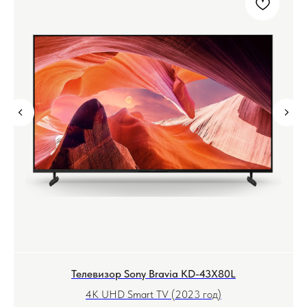
Телевизор Sony Bravia KD-43X80L
4K UHD Smart TV (2023 год)