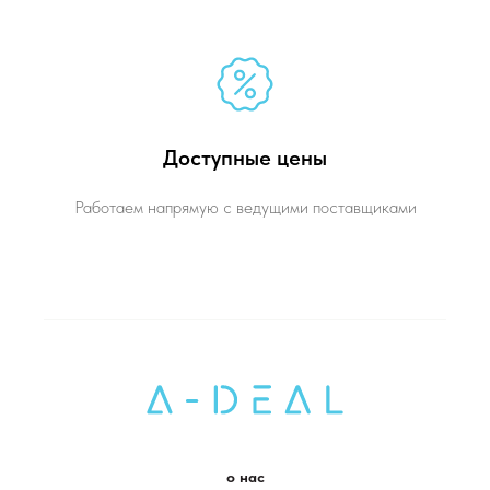
Доступные цены
Работаем напрямую с ведущими поставщиками
о нас