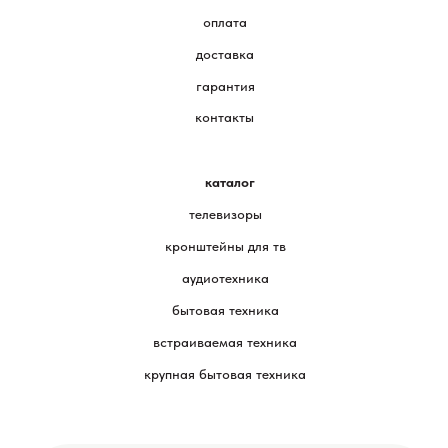
оплата
доставка
гарантия
контакты
каталог
телевизоры
кронштейны для тв
аудиотехника
бытовая техника
встраиваемая техника
крупная бытовая техника