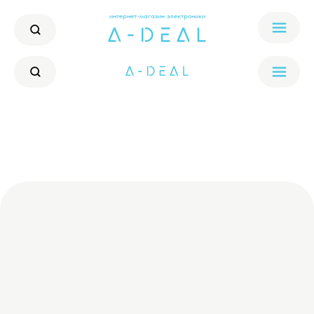
интернет-магазин электроники