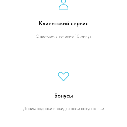
Клиентский сервис
Отвечаем в течение 10 минут
Бонусы
Дарим подарки и скидки всем покупателям