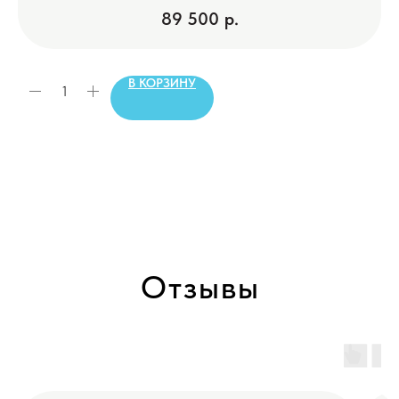
89 500
р.
В КОРЗИНУ
Отзывы