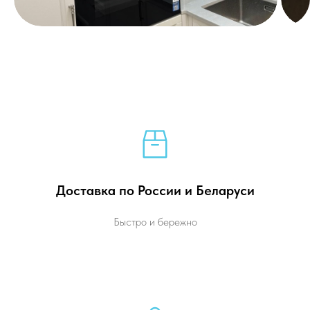
Доставка по России и Беларуси
Быстро и бережно