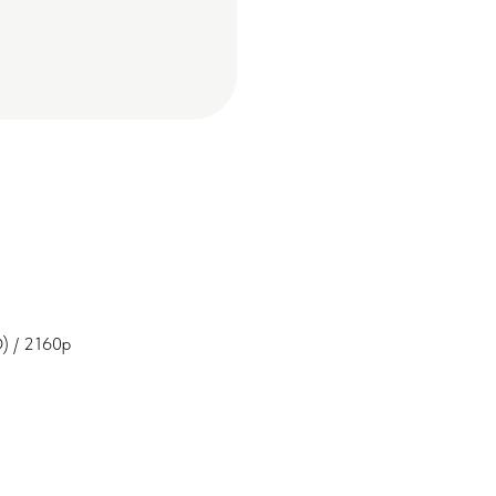
) / 2160p