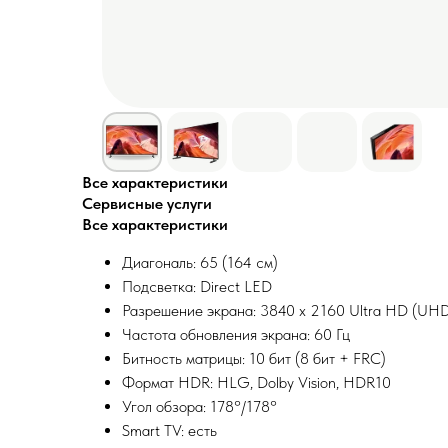
Все характеристики
Сервисные услуги
Все характеристики
Диагональ: 65 (164 см)
Подсветка: Direct LED
Разрешение экрана: 3840 x 2160 Ultra HD (UHD
Частота обновления экрана: 60 Гц
Битность матрицы: 10 бит (8 бит + FRC)
Формат HDR: HLG, Dolby Vision, HDR10
Угол обзора: 178°/178°
Smart TV: есть