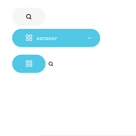
каталог