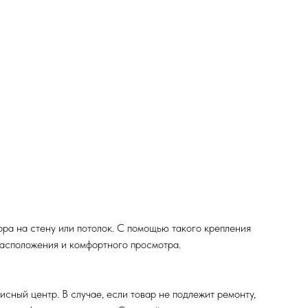
ра на стену или потолок. С помощью такого крепления
расположения и комфортного просмотра.
исный центр. В случае, если товар не подлежит ремонту,