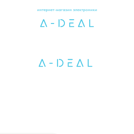
интернет-магазин электроники