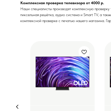
Комплексная проверка телевизора от 4000 р.
Наши специалисты производят комплексную проверку те
пиксельная решётка, аудио система и Smart TV, а так
комплексной проверке с печатью нашего магазина. Гар