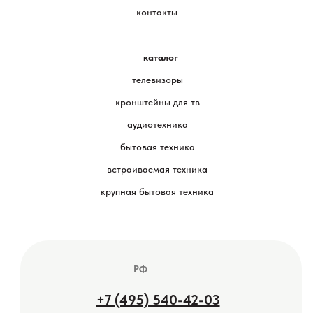
контакты
каталог
телевизоры
кронштейны для тв
аудиотехника
бытовая техника
встраиваемая техника
крупная бытовая техника
РФ
+7 (495) 540-42-03