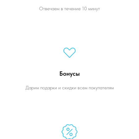
Отвечаем в течение 10 минут
Бонусы
Дарим подарки и скидки всем покупателям