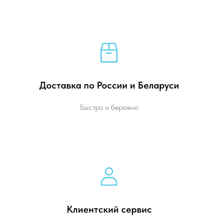
Доставка по России и Беларуси
Быстро и бережно
Клиентский сервис