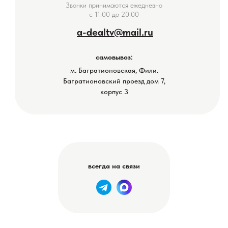
Звонки принимаются ежедневно
с 11:00 до 20:00
a-dealtv@mail.ru
самовывоз:
м. Багратионовская, Фили.
Багратионовский проезд дом 7,
корпус 3
всегда на связи