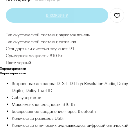
В КОРЗИНУ
Тип акустической системы: звуковая панель
Тип акустической системы: активная
Стандарт или система звучания: 9.1
Суммарная мощность: 810 Вт
Цвет: черный
Характеристики
Характеристики
Встроенные декодеры: DTS-HD High Resolution Audio, Dolby
Digital, Dolby TrueHD
Сабвуфер: есть
Максимальная мощность: 810 Вт
Беспроводное соединение: через Bluetooth
Количество разъемов USB:
Количество оптических аудиовыходов: цифровой оптический