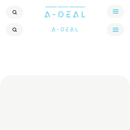
интернет-магазин электроники