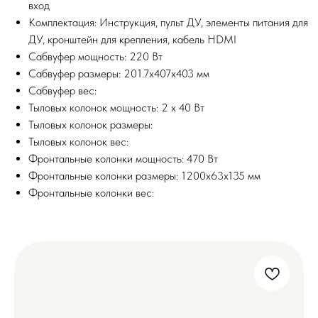
вход
Комплектация: Инструкция, пульт ДУ, элементы питания для
ДУ, кронштейн для крепления, кабель HDMI
Сабвуфер мощность: 220 Вт
Сабвуфер размеры: 201.7x407x403 мм
Сабвуфер вес:
Тыловых колонок мощность: 2 x 40 Вт
Тыловых колонок размеры:
Тыловых колонок вес:
Фронтальные колонки мощность: 470 Вт
Фронтальные колонки размеры: 1200х63х135 мм
Фронтальные колонки вес: