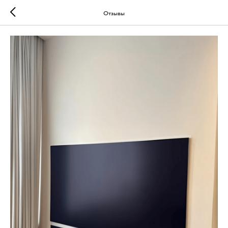
Отзывы