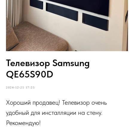
Телевизор Samsung
QE65S90D
2024-12-25 17:25
Хороший продавец! Телевизор очень
удобный для инсталляции на стену.
Рекомендую!