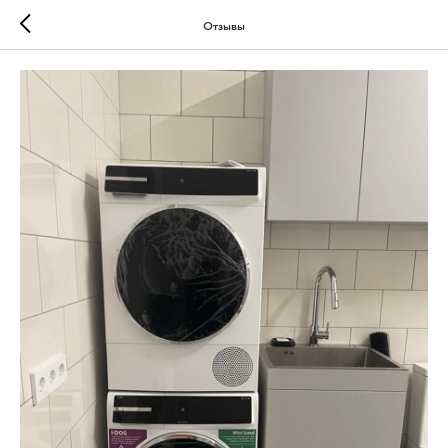
Отзывы