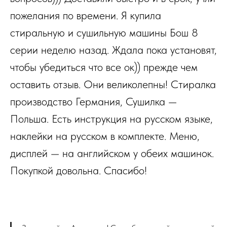
пожелания по времени. Я купила
стиральную и сушильную машины Бош 8
серии неделю назад. Ждала пока установят,
чтобы убедиться что все ок)) прежде чем
оставить отзыв. Они великолепны! Стиралка
производство Германия, Сушилка —
Польша. Есть инструкция на русском языке,
наклейки на русском в комплекте. Меню,
дисплей — на английском у обеих машинок.
Покупкой довольна. Спасибо!