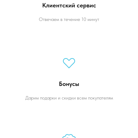
Клиентский сервис
Отвечаем в течение 10 минут
Бонусы
Дарим подарки и скидки всем покупателям