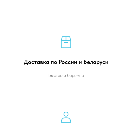
Доставка по России и Беларуси
Быстро и бережно