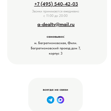
+7 (495) 540-42-03
Звонки принимаются ежедневно
с 11:00 до 20:00
a-dealtv@mail.ru
самовывоз:
м. Багратионовская, Фили.
Багратионовский проезд дом 7,
корпус 3
всегда на связи