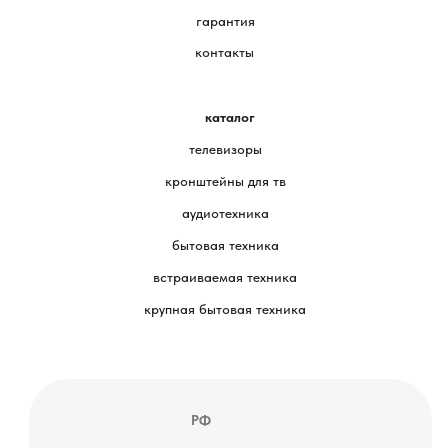
гарантия
контакты
каталог
телевизоры
кронштейны для тв
аудиотехника
бытовая техника
встраиваемая техника
крупная бытовая техника
РФ