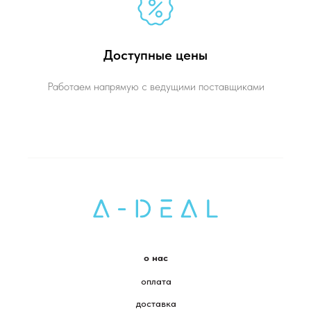
Доступные цены
Работаем напрямую с ведущими поставщиками
о нас
оплата
доставка